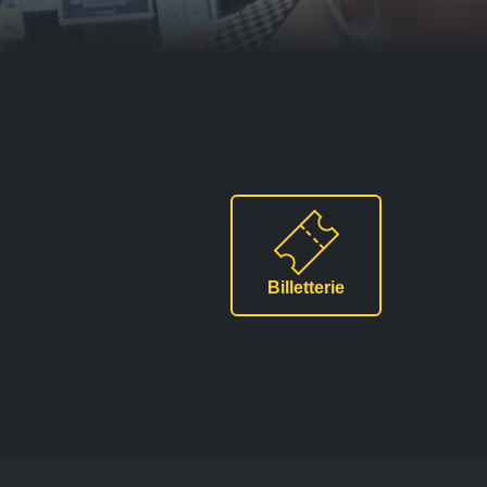
Billetterie