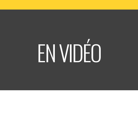
Informations
Billetterie
EN VIDÉO