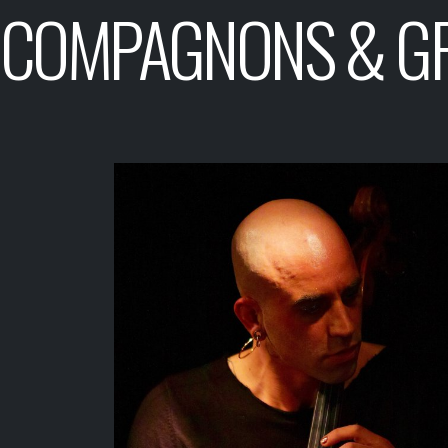
COMPAGNONS & G