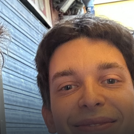
AGENDA
LABEL