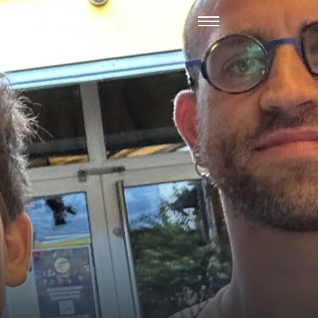
VOD
RESTAURANT