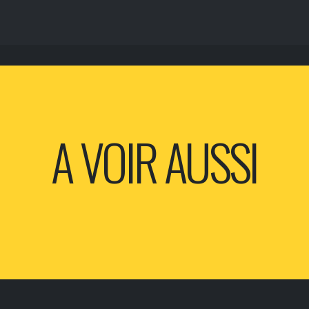
A VOIR AUSSI