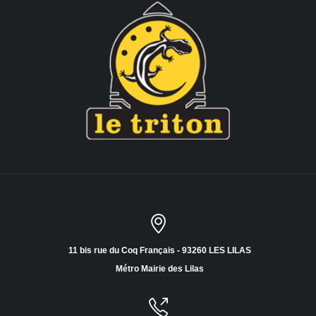
11 bis rue du Coq Français - 93260 LES LILAS
Métro Mairie des Lilas