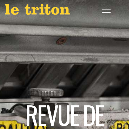
REVUE DE