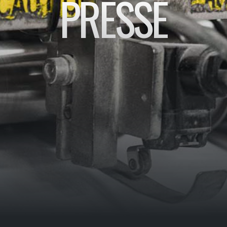
PRESSE