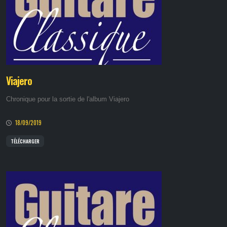
Viajero
Chronique pour la sortie de l'album Viajero
18/09/2019
TÉLÉCHARGER