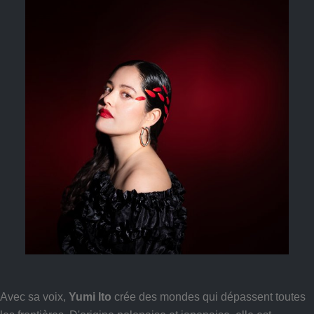
Avec sa voix,
Yumi Ito
crée des mondes qui dépassent toutes