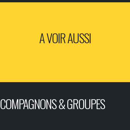
A VOIR AUSSI
COMPAGNONS & GROUPES