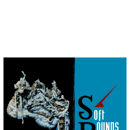
LABEL TRITON