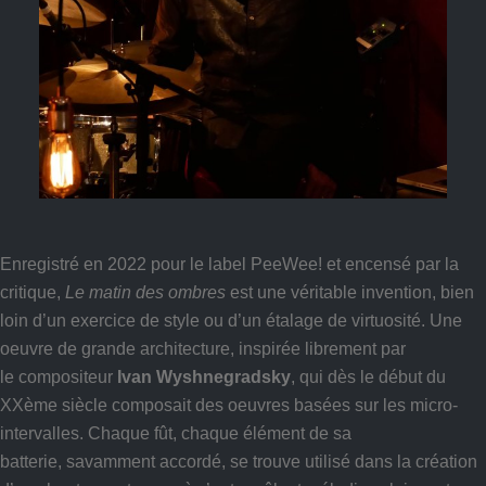
Enregistré en 2022 pour le label PeeWee! et encensé par la
critique,
Le matin
des ombres
est une véritable invention, bien
loin d’un exercice de style ou d’un étalage de virtuosité. Une
oeuvre de grande architecture, inspirée librement par
le compositeur
Ivan Wyshnegradsky
, qui dès le début du
XXème siècle composait des oeuvres basées sur les micro-
intervalles. Chaque fût, chaque élément de sa
batterie, savamment accordé, se trouve utilisé dans la création