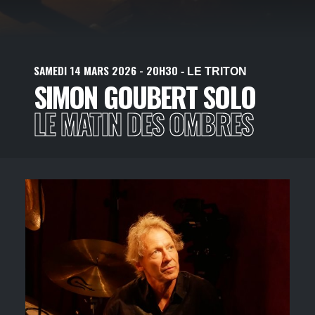
SAMEDI
14
MARS
2026
- 20H30
- LE TRITON
SIMON GOUBERT SOLO
LE MATIN DES OMBRES