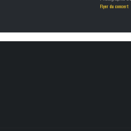
Flyer du concert