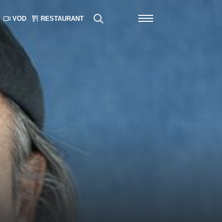
VOD
RESTAURANT