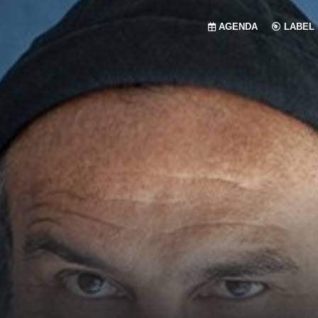
AGENDA
LABEL