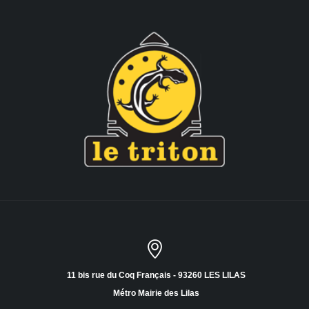
11 bis rue du Coq Français - 93260 LES LILAS
Métro Mairie des Lilas