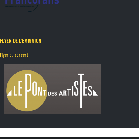
FLYER DE L'EMISSION
Flyer du concert