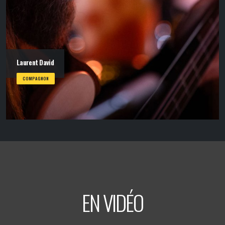
Laurent David
COMPAGNON
EN VIDÉO