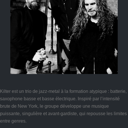
Kilter est un trio de jazz-metal à la formation atypique : batterie,
saxophone basse et basse électrique. Inspiré par l’intensité
brute de New York, le groupe développe une musique
puissante, singulière et avant-gardiste, qui repousse les limites
entre genres.