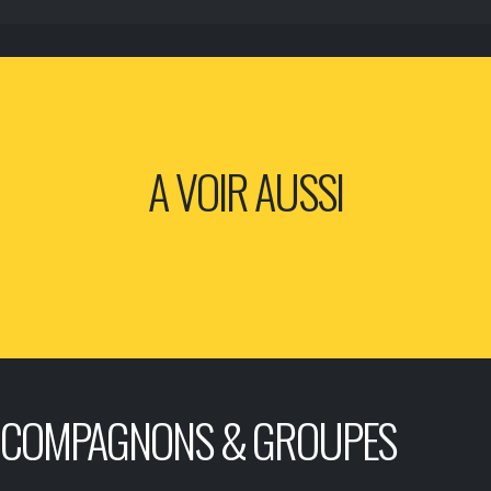
A VOIR AUSSI
COMPAGNONS & GROUPES