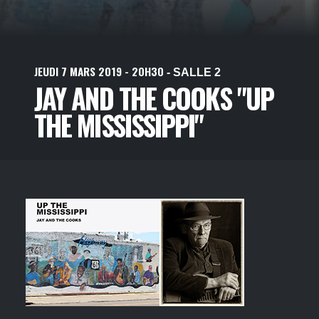
JEUDI
7
MARS
2019
- 20H30
- SALLE 2
JAY AND THE COOKS "UP
THE MISSISSIPPI"