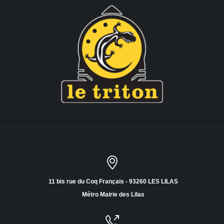
11 bis rue du Coq Français - 93260 LES LILAS
Métro Mairie des Lilas