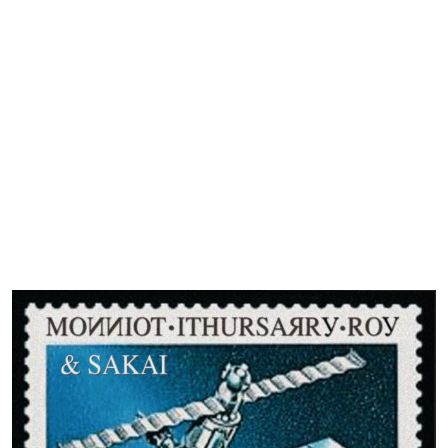
LABEL TRITON