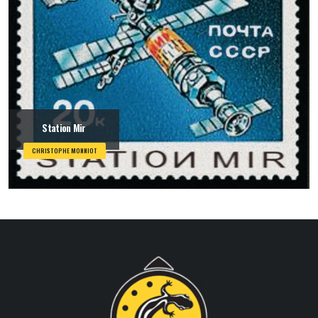
Station Mir
CHRISTOPHE MONNIOT