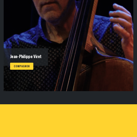
Jean-Philippe Viret
COMPAGNON