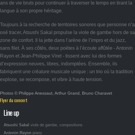
ans de vie bruts pour continuer à traverser le temps en tirant la
langue à son propre héritage.
Toujours à la recherche de territoires sonores que personne n’a
osé tracer, Atsushi Sakaï propulse la viole de gambe hors de sa
zone de confort. Il la jette dans l’arène de l’impro et du jazz,
sans filet. À ses côtés, deux poètes à l’écoute affûtée - Antonin
Rayon et Jean-Philippe Viret - tissent avec lui des formes
d’expression neuves, libres, indomptées. Ensemble, ils
fabriquent une créature musicale unique : un trio où la tradition
explose, se recompose, et vibre à haute tension.
Photos © Philippe Anessaut, Arthur Grand, Bruno Charavet
Flyer du concert
Line up
Atsushi Sakaï
viole de gambe, compositions
Antonin Rayon
piano