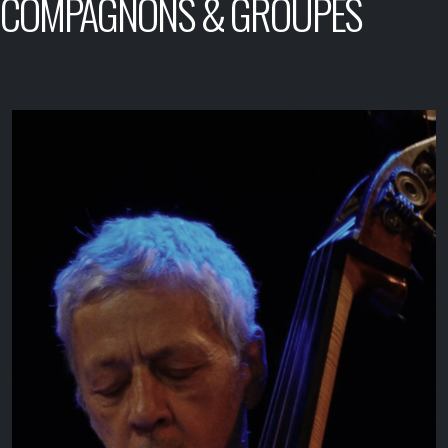
COMPAGNONS & GROUPES