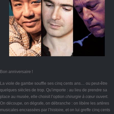
Bon anniversaire !
La viole de gambe souffle ses cinq cents ans… ou peut-être
quelques siècles de trop. Qu’importe : au lieu de prendre sa
place au musée, elle choisit l’option
chirurgie à cœur ouvert
.
On découpe, on dégrafe, on débranche : on libère les artères
musicales encrassées par l’histoire, et on lui greffe cinq cents