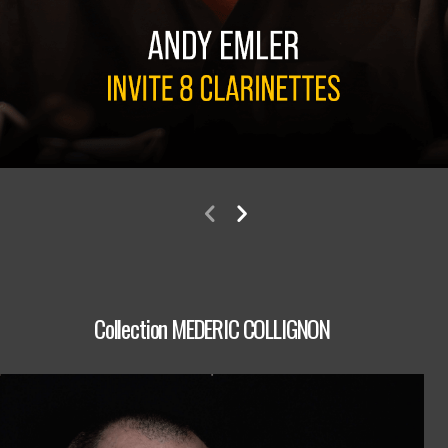
Collection MEDERIC COLLIGNON