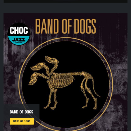
BAND OF DOGS
BAND OF DOGS