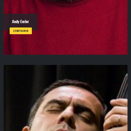
Andy Emler
COMPAGNON