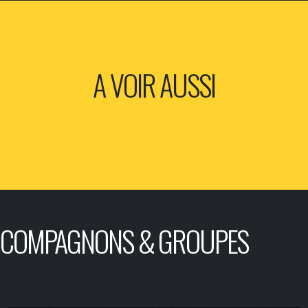
A VOIR AUSSI
COMPAGNONS & GROUPES