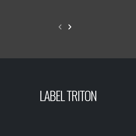
LABEL TRITON