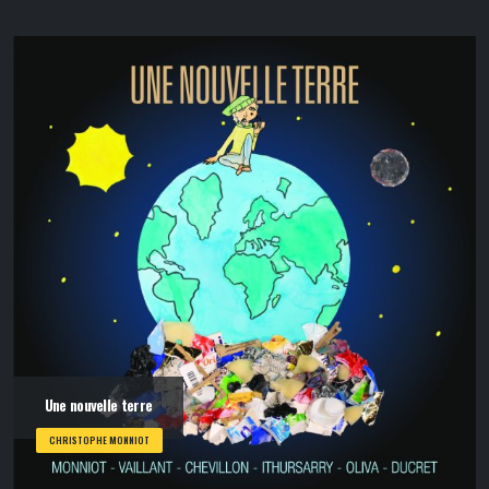
Une nouvelle terre
CHRISTOPHE MONNIOT