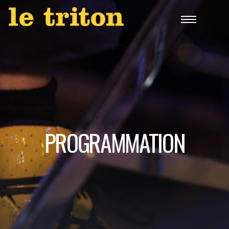
PROGRAMMATION