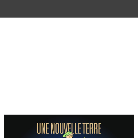
LABEL TRITON