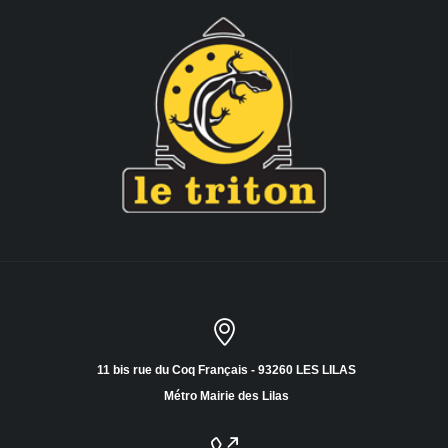
11 bis rue du Coq Français - 93260 LES LILAS
Métro Mairie des Lilas