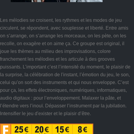
Les mélodies se croisent, les rythmes et les modes de jeu
circulent, se répondent, avec souplesse et liberté. Entre amis
on s’arrange, on s’arrange les morceaux, on les pète, on les
recolle, on exagère et on aime ça. Ce groupe est original, il
joue les thèmes au milieu des improvisations, colore
franchement les mélodies et les articule à des grooves
puissants. L’important c’est l’intensité du moment, le plaisir de
la surprise, la célébration de l'instant, l’émotion du jeu, le son,
celui qu’on sort des instruments et qui nous enveloppe. C’est
pour ça, les effets électroniques, numériques, informatiques,
audio digitaux : pour l’enveloppement. Malaxer la pâte, et
l’étendre vers l’inouï. Dépasser l’instrument par la jubilation.
Intensifier le jeu d'exister et le plaisir d’être.