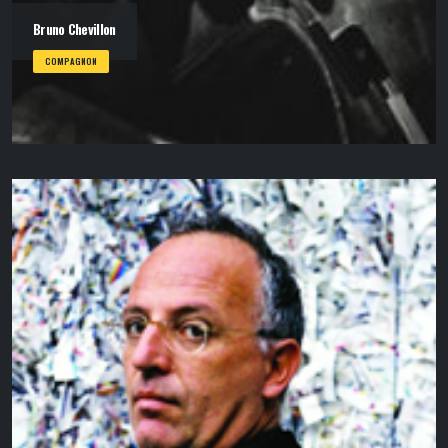
Bruno Chevillon
COMPAGNON