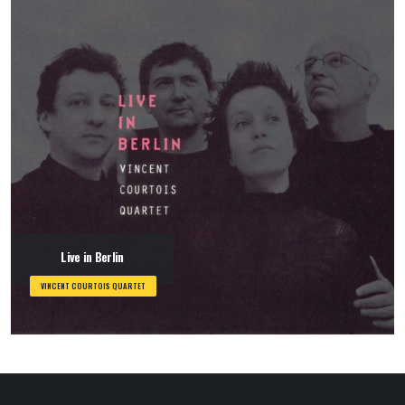
Live in Berlin
VINCENT COURTOIS QUARTET