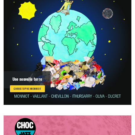
Une nouvelle terre
CHRISTOPHE MONNIOT