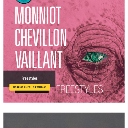
Freestyles
MONNIOT CHEVILLON VAILLANT