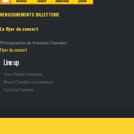
RENSEIGNEMENTS BILLETTERIE
Le flyer du concert
Photographie de Krisztina Csendes
Flyer du concert
Line up
Yves Robert trombone
Bruno Chevillon contrebasse
Cyril Atef batterie