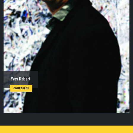
Yves Robert
COMPAGNON