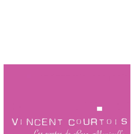
LABEL TRITON