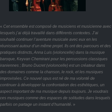
«
Cet ensemble est composé de musiciens et musicienne avec
lesquels j’ai déjà travaillé dans différents contextes. J’ai
souhaité continuer l’aventure musicale avec eux en les
réunissant autour d’un même projet.
Ils ont des parcours et des
pratiques distincts, Anna Luis (violoncelle) dans la musique
baroque, Keyvan Chemirani pour les percussions classiques
iraniennes ; Bruno Ducret (violoncelle) est un créateur dans
des domaines comme la chanson, le rock, et les musiques
improvisées. Ce nouvel opus est né de ma volonté de
continuer à développer la confrontation des esthétiques, un
aspect important de ma musique depuis toujours. Je voudrais
ces musiques comme des espaces de solitudes dans lesquels
parfois on partage un instant d’humanité.
»