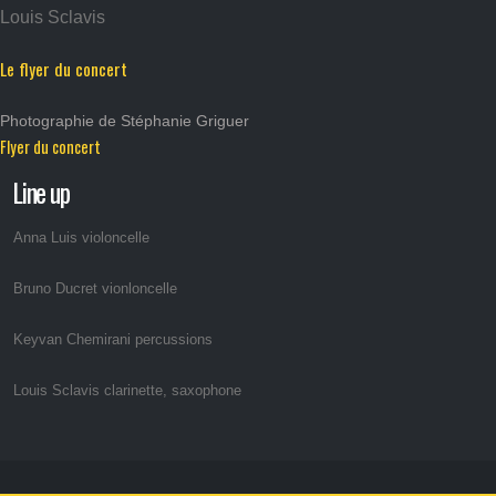
Louis Sclavis
Le flyer du concert
Photographie de Stéphanie Griguer
Flyer du concert
Line up
Anna Luis violoncelle
Bruno Ducret vionloncelle
Keyvan Chemirani percussions
Louis Sclavis clarinette, saxophone