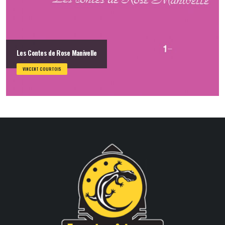
Les Contes de Rose Manivelle
VINCENT COURTOIS