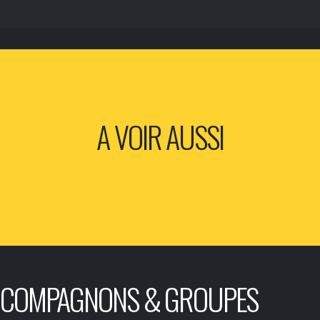
A VOIR AUSSI
COMPAGNONS & GROUPES