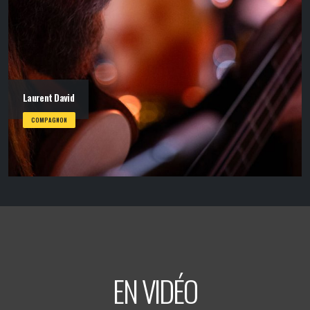
Laurent David
COMPAGNON
EN VIDÉO