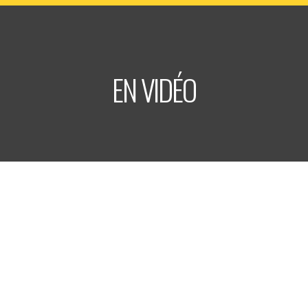
EN VIDÉO
LABEL TRITON