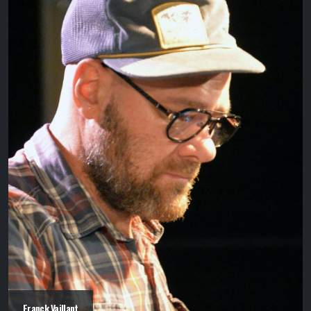
Franck Vaillant