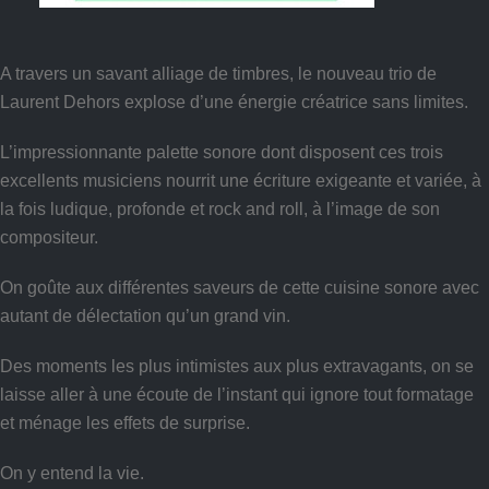
A travers un savant alliage de timbres, le nouveau trio de
Laurent Dehors explose d’une énergie créatrice sans limites.
L’impressionnante palette sonore dont disposent ces trois
excellents musiciens nourrit une écriture exigeante et variée, à
la fois ludique, profonde et rock and roll, à l’image de son
compositeur.
On goûte aux différentes saveurs de cette cuisine sonore avec
autant de délectation qu’un grand vin.
Des moments les plus intimistes aux plus extravagants, on se
laisse aller à une écoute de l’instant qui ignore tout formatage
et ménage les effets de surprise.
On y entend la vie.