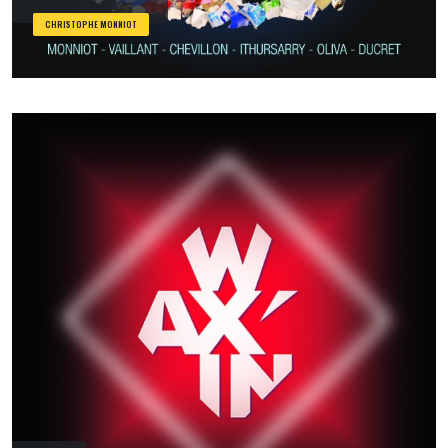
CHRISTOPHE MONNIOT