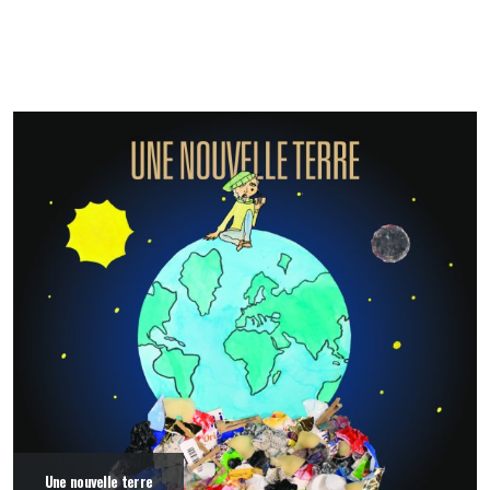
Une nouvelle terre