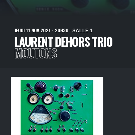
JEUDI
11
NOV
2021
- 20H30
- SALLE 1
LAURENT DEHORS TRIO
MOUTONS