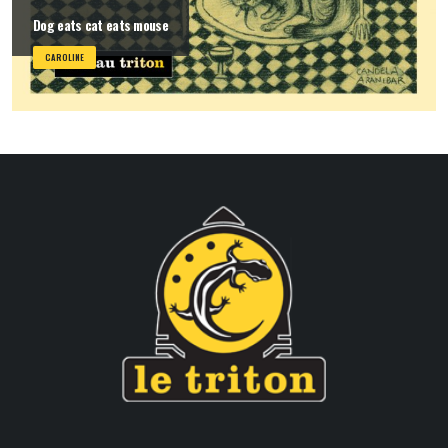
Dog eats cat eats mouse
CAROLINE