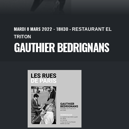
MARDI
8
MARS
2022
- 18H30
- RESTAURANT EL
TRITON
GAUTHIER BEDRIGNANS