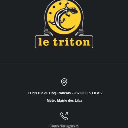
11 bis rue du Coq Français - 93260 LES LILAS
Métro Mairie des Lilas
Billetterie / Renseignements :