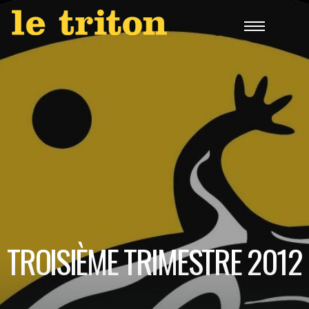
TROISIÈME TRIMESTRE 2012