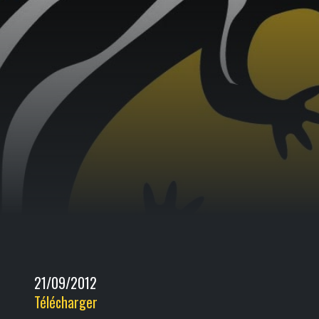
21/09/2012
Télécharger