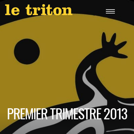
PREMIER TRIMESTRE 2013