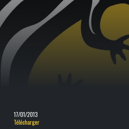
17/01/2013
Télécharger