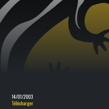
14/01/2003
Télécharger