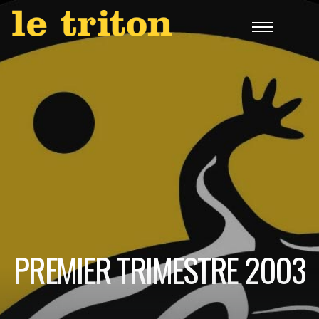
PREMIER TRIMESTRE 2003